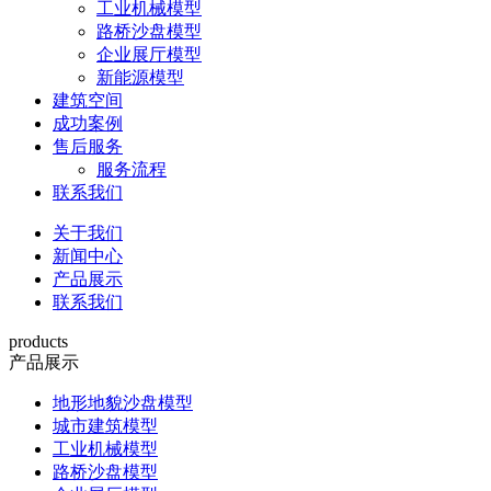
工业机械模型
路桥沙盘模型
企业展厅模型
新能源模型
建筑空间
成功案例
售后服务
服务流程
联系我们
关于我们
新闻中心
产品展示
联系我们
products
产品展示
地形地貌沙盘模型
城市建筑模型
工业机械模型
路桥沙盘模型