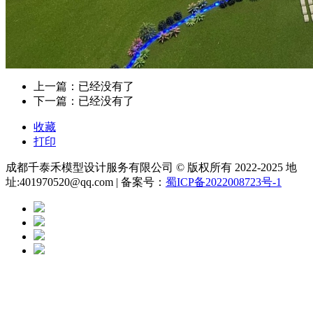
上一篇：已经没有了
下一篇：已经没有了
收藏
打印
成都千泰禾模型设计服务有限公司 © 版权所有 2022-2025 地
址:401970520@qq.com | 备案号：
蜀ICP备2022008723号-1