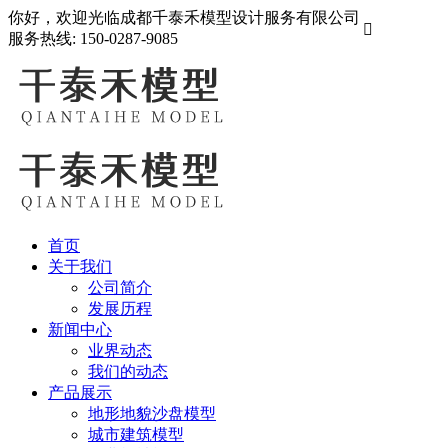
你好，欢迎光临成都千泰禾模型设计服务有限公司

服务热线:
150-0287-9085
首页
关于我们
公司简介
发展历程
新闻中心
业界动态
我们的动态
产品展示
地形地貌沙盘模型
城市建筑模型