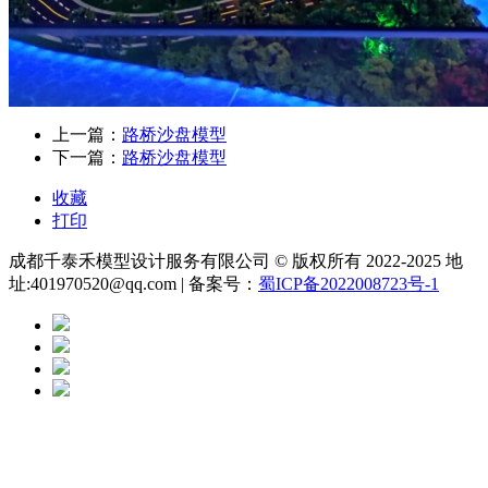
上一篇：
路桥沙盘模型
下一篇：
路桥沙盘模型
收藏
打印
成都千泰禾模型设计服务有限公司 © 版权所有 2022-2025 地
址:401970520@qq.com | 备案号：
蜀ICP备2022008723号-1