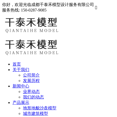
你好，欢迎光临成都千泰禾模型设计服务有限公司

服务热线:
150-0287-9085
首页
关于我们
公司简介
发展历程
新闻中心
业界动态
我们的动态
产品展示
地形地貌沙盘模型
城市建筑模型