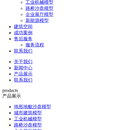
工业机械模型
路桥沙盘模型
企业展厅模型
新能源模型
建筑空间
成功案例
售后服务
服务流程
联系我们
关于我们
新闻中心
产品展示
联系我们
products
产品展示
地形地貌沙盘模型
城市建筑模型
工业机械模型
路桥沙盘模型