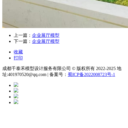
上一篇：
企业展厅模型
下一篇：
企业展厅模型
收藏
打印
成都千泰禾模型设计服务有限公司 © 版权所有 2022-2025 地
址:401970520@qq.com | 备案号：
蜀ICP备2022008723号-1