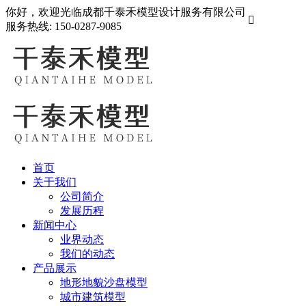
你好，欢迎光临成都千泰禾模型设计服务有限公司

服务热线:
150-0287-9085
首页
关于我们
公司简介
发展历程
新闻中心
业界动态
我们的动态
产品展示
地形地貌沙盘模型
城市建筑模型