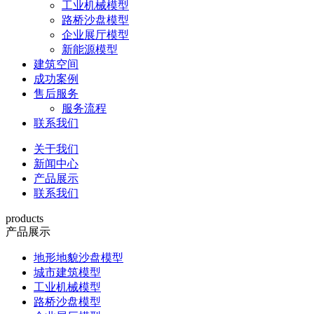
工业机械模型
路桥沙盘模型
企业展厅模型
新能源模型
建筑空间
成功案例
售后服务
服务流程
联系我们
关于我们
新闻中心
产品展示
联系我们
products
产品展示
地形地貌沙盘模型
城市建筑模型
工业机械模型
路桥沙盘模型