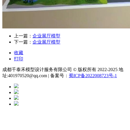
上一篇：
企业展厅模型
下一篇：
企业展厅模型
收藏
打印
成都千泰禾模型设计服务有限公司 © 版权所有 2022-2025 地
址:401970520@qq.com | 备案号：
蜀ICP备2022008723号-1