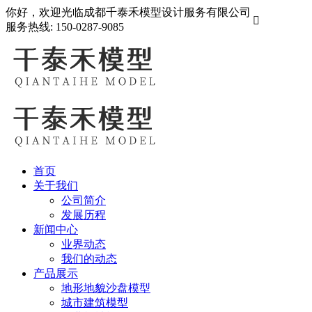
你好，欢迎光临成都千泰禾模型设计服务有限公司

服务热线:
150-0287-9085
首页
关于我们
公司简介
发展历程
新闻中心
业界动态
我们的动态
产品展示
地形地貌沙盘模型
城市建筑模型