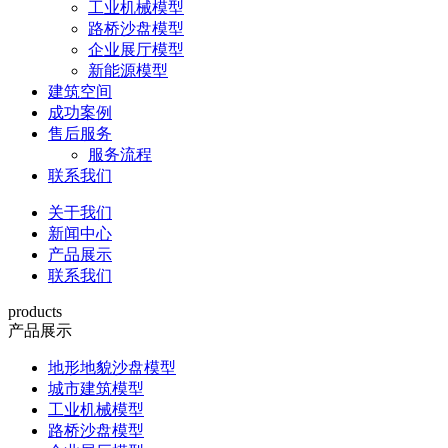
工业机械模型
路桥沙盘模型
企业展厅模型
新能源模型
建筑空间
成功案例
售后服务
服务流程
联系我们
关于我们
新闻中心
产品展示
联系我们
products
产品展示
地形地貌沙盘模型
城市建筑模型
工业机械模型
路桥沙盘模型