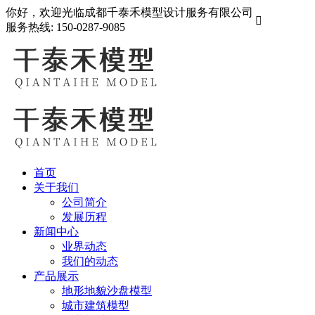
你好，欢迎光临成都千泰禾模型设计服务有限公司

服务热线:
150-0287-9085
首页
关于我们
公司简介
发展历程
新闻中心
业界动态
我们的动态
产品展示
地形地貌沙盘模型
城市建筑模型