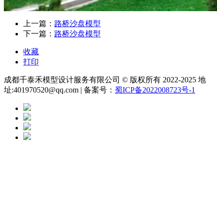
上一篇：
路桥沙盘模型
下一篇：
路桥沙盘模型
收藏
打印
成都千泰禾模型设计服务有限公司 © 版权所有 2022-2025 地
址:401970520@qq.com | 备案号：
蜀ICP备2022008723号-1