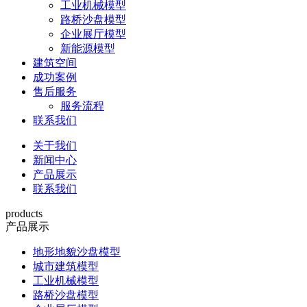
工业机械模型
路桥沙盘模型
企业展厅模型
新能源模型
建筑空间
成功案例
售后服务
服务流程
联系我们
关于我们
新闻中心
产品展示
联系我们
products
产品展示
地形地貌沙盘模型
城市建筑模型
工业机械模型
路桥沙盘模型