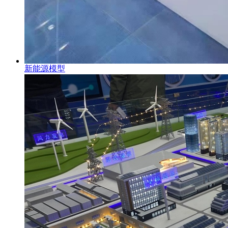
新能源模型