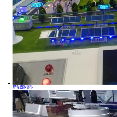
新能源模型