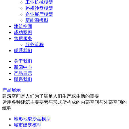
工业机械模型
路桥沙盘模型
企业展厅模型
新能源模型
建筑空间
成功案例
售后服务
服务流程
联系我们
关于我们
新闻中心
产品展示
联系我们
产品展示
建筑空间是人们为了满足人们生产或生活的需要
运用各种建筑主要要素与形式所构成的内部空间与外部空间的
统称
地形地貌沙盘模型
城市建筑模型