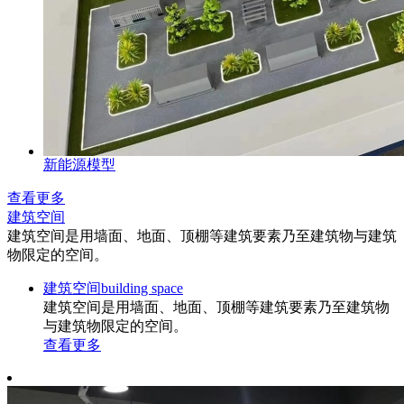
新能源模型
查看更多
建筑空间
建筑空间是用墙面、地面、顶棚等建筑要素乃至建筑物与建筑
物限定的空间。
建筑空间
building space
建筑空间是用墙面、地面、顶棚等建筑要素乃至建筑物
与建筑物限定的空间。
查看更多