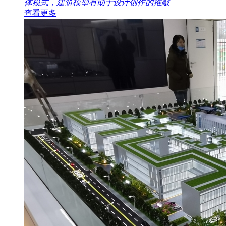
体模式，建筑模型有助于设计创作的推敲
查看更多