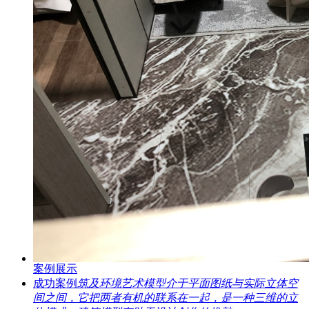
案例展示
成功案例
筑及环境艺术模型介于平面图纸与实际立体空
间之间，它把两者有机的联系在一起，是一种三维的立