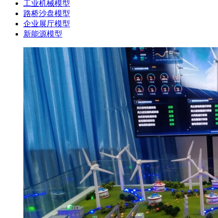
工业机械模型
路桥沙盘模型
企业展厅模型
新能源模型