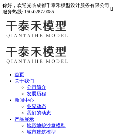
你好，欢迎光临成都千泰禾模型设计服务有限公司

服务热线:
150-0287-9085
首页
关于我们
公司简介
发展历程
新闻中心
业界动态
我们的动态
产品展示
地形地貌沙盘模型
城市建筑模型