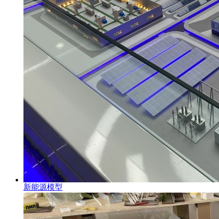
新能源模型