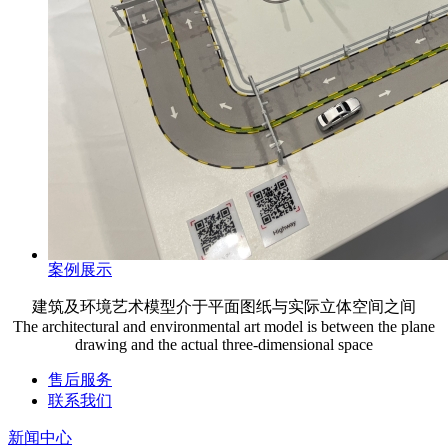
案例展示
建筑及环境艺术模型介于平面图纸与实际立体空间之间
The architectural and environmental art model is between the plane
drawing and the actual three-dimensional space
售后服务
联系我们
新闻中心